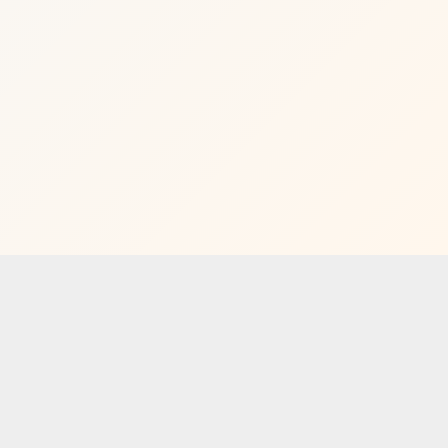
网站首页
企业概况
企业新闻
产品中心
|
|
|